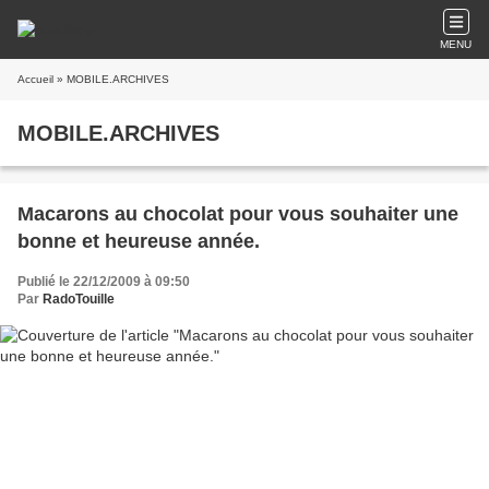
MENU
Accueil
» MOBILE.ARCHIVES
MOBILE.ARCHIVES
Macarons au chocolat pour vous souhaiter une
bonne et heureuse année.
Publié le 22/12/2009 à 09:50
Par
RadoTouille