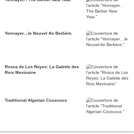
Yennayer....le Nouvel An Berbère.
Rosca de Los Reyes: La Galette des
Rois Mexicaine
Traditional Algerian Couscous