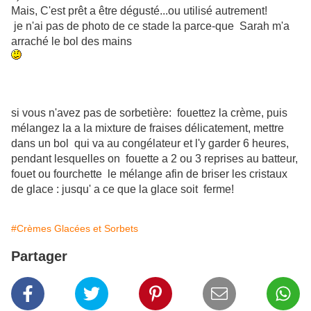
Mais, C'est prêt a être dégusté...ou utilisé autrement!
je n'ai pas de photo de ce stade la parce-que Sarah m'a
arraché le bol des mains
si vous n'avez pas de sorbetière: fouettez la crème, puis
mélangez la a la mixture de fraises délicatement, mettre
dans un bol qui va au congélateur et l'y garder 6 heures,
pendant lesquelles on fouette a 2 ou 3 reprises au batteur,
fouet ou fourchette le mélange afin de briser les cristaux
de glace : jusqu' a ce que la glace soit ferme!
#Crèmes Glacées et Sorbets
Partager