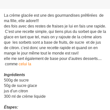
La crème glacée est une des gourmandises préférées de
ma fille, elle adore!!!
des fois avec des restes de fraises je lui en fais une rapide.
C'est une recette simple, qui tiens plus du sorbet que de la
glace en tant que tel, mais on y rajoute de la crème alors
que les sorbets sont a base de fruits, de sucre et de jus
de citron. c'est donc une recette rapide et quand on en
mange le jour même tout le monde est ravi!
elle me sert également de base pour d'autres desserts....
comme
celui la
Ingrédients
500g de sucre
50g de sucre glace
jus d'un citron
300 ml de crème liquide
Étapes: