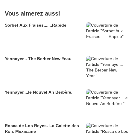
Vous aimerez aussi
Sorbet Aux Fraises.......Rapide
Yennayer... The Berber New Year.
Yennayer....le Nouvel An Berbère.
Rosca de Los Reyes: La Galette des
Rois Mexicaine