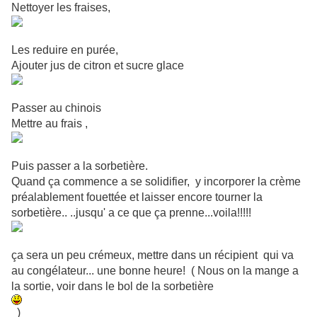
Nettoyer les fraises,
Les reduire en purée,
Ajouter jus de citron et sucre glace
Passer au chinois
Mettre au frais ,
Puis passer a la sorbetière.
Quand ça commence a se solidifier, y incorporer la crème
préalablement fouettée et laisser encore tourner la
sorbetière.. ..jusqu' a ce que ça prenne...voila!!!!!
ça sera un peu crémeux, mettre dans un récipient qui va
au congélateur... une bonne heure!
( Nous on la mange a
la sortie, voir dans le bol de la sorbetière
)