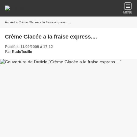
MENU
Accueil
» Crème Glacée a la fraise express....
Crème Glacée a la fraise express....
Publié le 11/09/2009 à 17:12
Par
RadoTouille