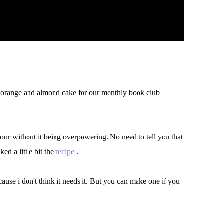
 orange and almond cake for our monthly book club
our without it being overpowering. No need to tell you that
ked a little bit the
recipe
.
cause i don't think it needs it. But you can make one if you