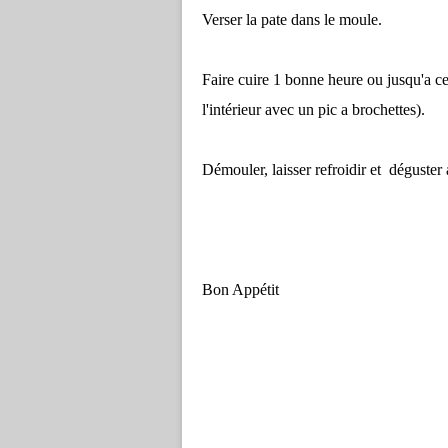
Verser la pate dans le moule.
Faire cuire 1 bonne heure ou jusqu'a ce q
l'intérieur avec un pic a brochettes).
Démouler, laisser refroidir et déguster
Bon Appétit