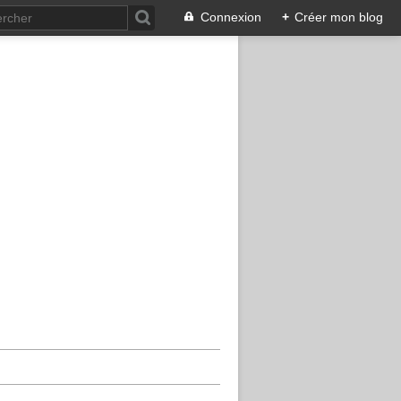
Connexion
+
Créer mon blog