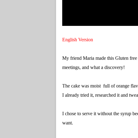
English Version
My friend Maria made this Gluten free
meetings, and what a discovery!
The cake was moist full of orange flav
I already tried it, researched it and twea
I chose to serve it without the syrup be
want.