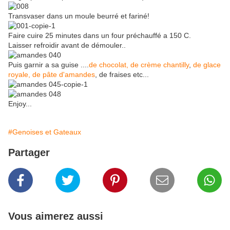
Transvaser dans un moule beurré et fariné!
Faire cuire 25 minutes dans un four préchauffé a 150 C.
Laisser refroidir avant de démouler..
Puis garnir a sa guise ....
de chocolat,
de crème chantilly
,
de glace
royale, de pâte d'amandes
, de fraises etc...
Enjoy...
#Genoises et Gateaux
Partager
Vous aimerez aussi