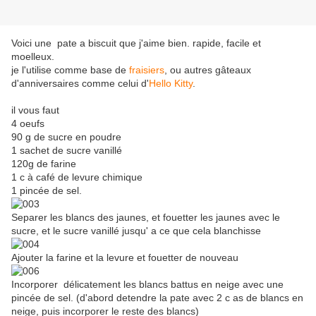
Voici une pate a biscuit que j'aime bien. rapide, facile et
moelleux.
je l'utilise comme base de
fraisiers
, ou autres gâteaux
d'anniversaires comme celui d'
Hello Kitty
.
il vous faut
4 oeufs
90 g de sucre en poudre
1 sachet de sucre vanillé
120g de farine
1 c à café de levure chimique
1 pincée de sel.
Separer les blancs des jaunes, et fouetter les jaunes avec le
sucre, et le sucre vanillé jusqu' a ce que cela blanchisse
Ajouter la farine et la levure et fouetter de nouveau
Incorporer délicatement les blancs battus en neige avec une
pincée de sel. (d'abord detendre la pate avec 2 c as de blancs en
neige, puis incorporer le reste des blancs)