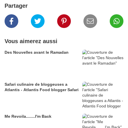
Partager
Vous aimerez aussi
Des Nouvelles avant le Ramadan
Safari culinaire de bloggeuses a
Atlantis - Atlantis Food blogger Safari
Me Revoila........I'm Back