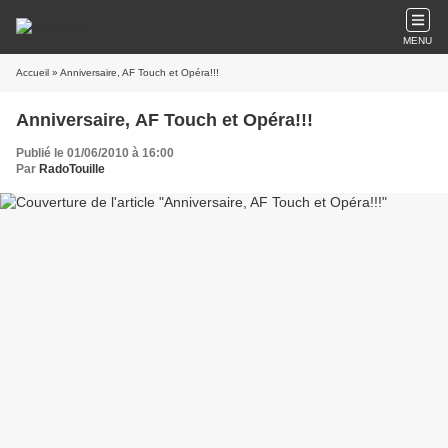
MENU
Accueil
» Anniversaire, AF Touch et Opéra!!!
Anniversaire, AF Touch et Opéra!!!
Publié le 01/06/2010 à 16:00
Par
RadoTouille