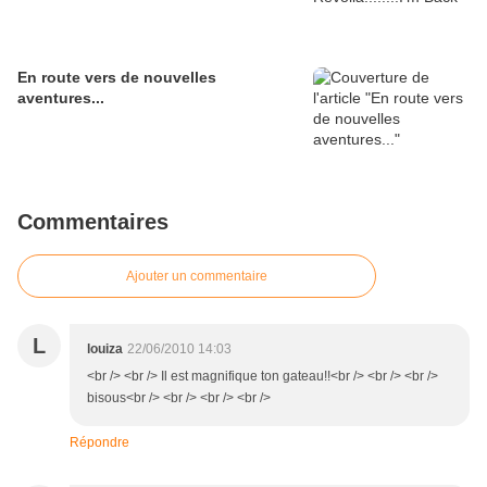
En route vers de nouvelles
aventures...
Commentaires
Ajouter un commentaire
L
louiza
22/06/2010 14:03
<br /> <br /> Il est magnifique ton gateau!!<br /> <br /> <br />
bisous<br /> <br /> <br /> <br />
Répondre