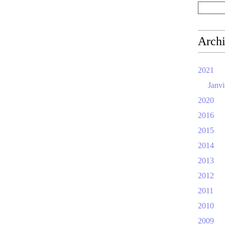
Arch
2021
Janvi
2020
2016
2015
2014
2013
2012
2011
2010
2009