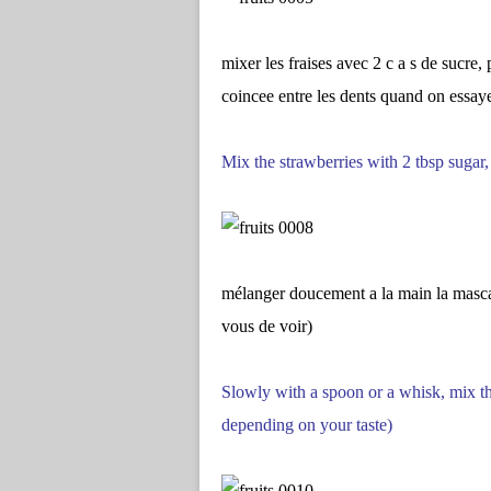
mixer les fraises avec 2 c a s de sucre, 
coincee entre les dents quand on essay
Mix the strawberries with 2 tbsp sugar,
mélanger doucement a la main la mascar
vous de voir)
Slowly with a spoon or a whisk, mix t
depending on your taste)