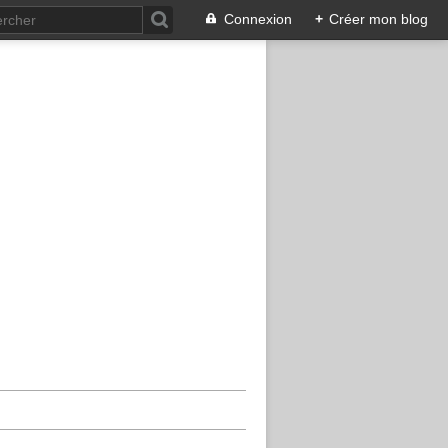
Connexion
+
Créer mon blog