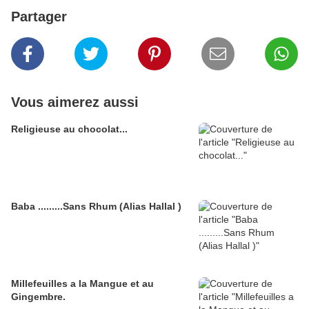
Partager
Vous aimerez aussi
Religieuse au chocolat...
Baba .........Sans Rhum (Alias Hallal )
Millefeuilles a la Mangue et au
Gingembre.