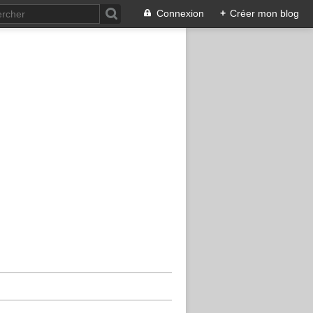
Connexion
+
Créer mon blog