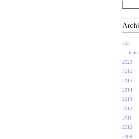
Arch
2021
Janvi
2020
2016
2015
.
2014
2013
2012
2011
2010
2009