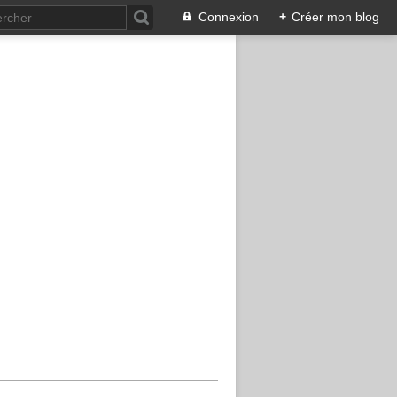
Connexion
+
Créer mon blog