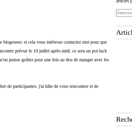
articles 
Artic
e blogeuses: si cela vous intéresse contactez moi pour que
encontre prévue le 10 juillet après midi. ce sera un pot luck
'on puisse goûter pour une fois au lieu de manger avec les
e de participantes. j'ai hâte de vous rencontrer et de
Rech