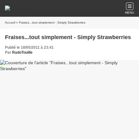
MENU
Accueil
» Fraises...tout simplement - Simply Strawberries
Fraises...tout simplement - Simply Strawberries
Publié le 18/05/2011 à 23:41
Par
RadoTouille