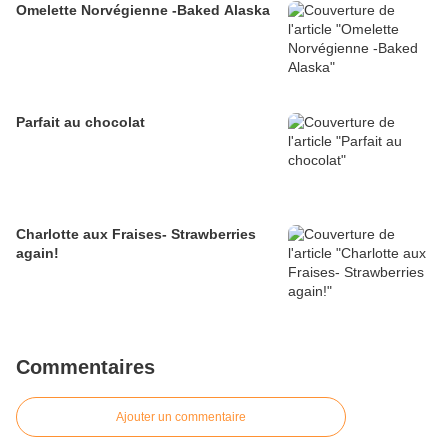
Omelette Norvégienne -Baked Alaska
Parfait au chocolat
Charlotte aux Fraises- Strawberries
again!
Commentaires
Ajouter un commentaire