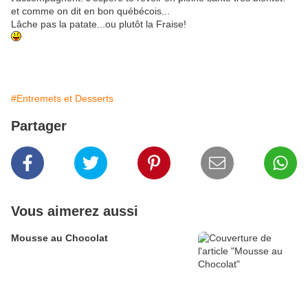
et comme on dit en bon québécois...
Lâche pas la patate...ou plutôt la Fraise!
#Entremets et Desserts
Partager
Vous aimerez aussi
Mousse au Chocolat