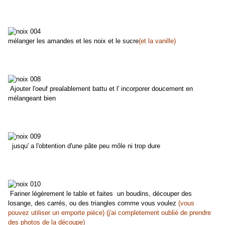
mélanger les amandes et les noix et le sucre
(et la vanille)
Ajouter l'oeuf prealablement battu et l' incorporer doucement en
mélangeant bien
jusqu' a l'obtention d'une pâte peu môle ni trop dure
Fariner légèrement le table et faites un boudins, découper des
losange, des carrés, ou des triangles comme vous voulez
(vous
pouvez utiliser un emporte pièce) (j'ai completement oublié de prendre
des photos de la découpe)