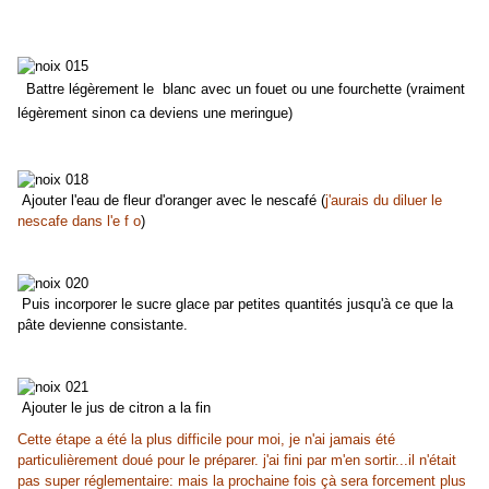
Battre légèrement le blanc avec un fouet ou une fourchette (vraiment
légèrement sinon ca deviens une meringue)
Ajouter l'eau de fleur d'oranger avec le nescafé (
j'aurais du diluer le
nescafe dans l'e f o
)
Puis incorporer le sucre glace par petites quantités jusqu'à ce que la
pâte devienne consistante.
Ajouter le jus de citron a la fin
Cette étape a été la plus difficile pour moi, je n'ai jamais été
particulièrement doué pour le préparer. j'ai fini par m'en sortir...il n'était
pas super réglementaire: mais la prochaine fois çà sera forcement plus