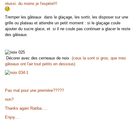
réussi: du moins je l'espère!!!
Tremper les gâteaux dans le glaçage, les sortir, les disposer sur une
grille ou plateau et attendre un petit moment : si le glaçage coule
ajouter du sucre glace, et si il ne coule pas continuer a glacer le reste
des gâteaux.
Décorer avec des cerneaux de noix
(ceux la sont si gros, que mes
gâteaux ont l'air tout petits en dessous)
Pas mal pour une première?????
non?
Thanks again Ratiba.....
Enjoy....