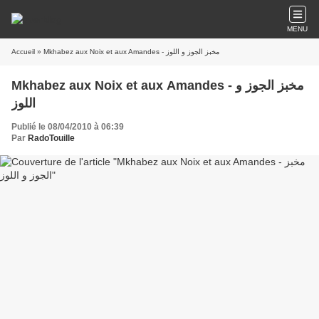
MENU
Accueil
» Mkhabez aux Noix et aux Amandes - مخبز الجوز و اللوز
Mkhabez aux Noix et aux Amandes - مخبز الجوز و
اللوز
Publié le 08/04/2010 à 06:39
Par
RadoTouille