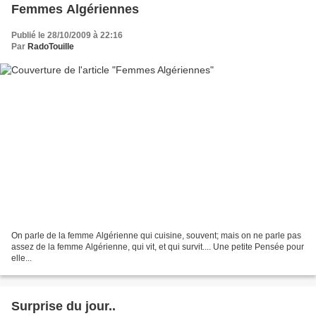
Femmes Algériennes
Publié le 28/10/2009 à 22:16
Par
RadoTouille
On parle de la femme Algérienne qui cuisine, souvent; mais on ne parle pas
assez de la femme Algérienne, qui vit, et qui survit.... Une petite Pensée pour
elle...
Surprise du jour..