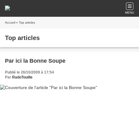
MENU
Accueil
» Top articles
Top articles
Par ici la Bonne Soupe
Publié le 26/10/2009 à 17:54
Par
RadoTouille