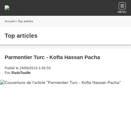
MENU
Accueil
» Top articles
Top articles
Parmentier Turc - Kofta Hassan Pacha
Publié le 29/08/2010 à 06:55
Par
RadoTouille